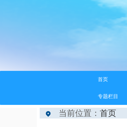
首页
专题栏目
当前位置：
首页