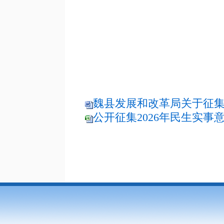
魏县发展和改革局关于征集20
公开征集2026年民生实事意见