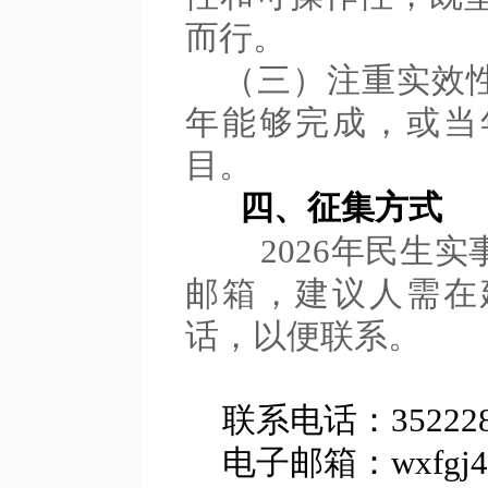
而行。
（三）注重实效
年能够完成，或当
目。
四、征集方式
2026
年民生实
邮箱，建议人需在
话，以便联系。
联系电话：35222
电子邮箱：wxfgj40