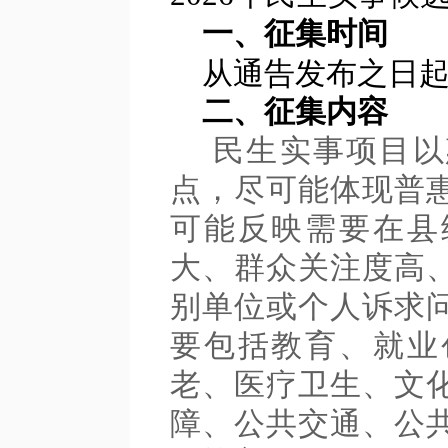
一、征集时间
从通告发布之日起
二、征集内容
民生实事项目以
点，尽可能体现普
可能反映需要在县
大、群众关注度高
别单位或个人诉求
要包括教育、就业
老、医疗卫生、文
障、公共交通、公