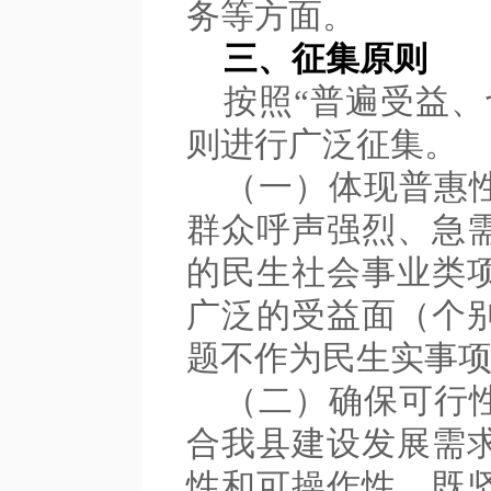
务等方面。
三、征集原则
按照“普遍受益、
则进行广泛征集。
（一）体现普惠
群众呼声强烈、急
的民生社会事业类
广泛的受益面（个
题不作为民生实事
（二）确保可行
合我县建设发展需
性和可操作性，既