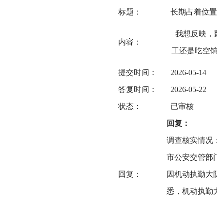
标题：
长期占着位置
我想反映，
内容：
工还是吃空
提交时间：
2026-05-14
答复时间：
2026-05-22
状态：
已审核
回复：
调查核实情况：
市公安交管部
回复：
因机动执勤大
悉，机动执勤