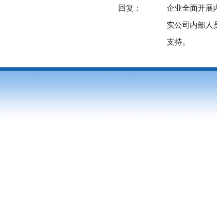
回复：
企业全面开展
实公司内部人
支持。