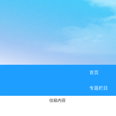
首页
专题栏目
信箱内容