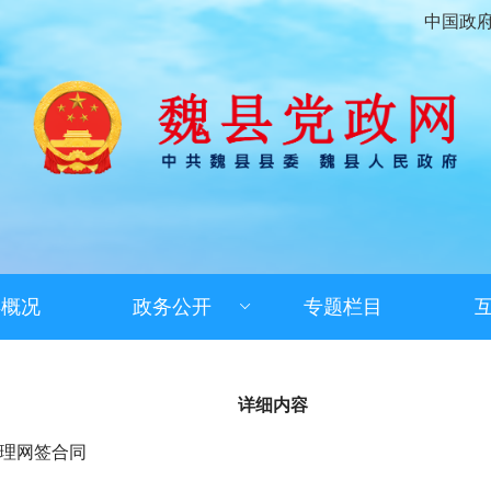
中国政
县概况
政务公开
专题栏目
详细内容
理网签合同