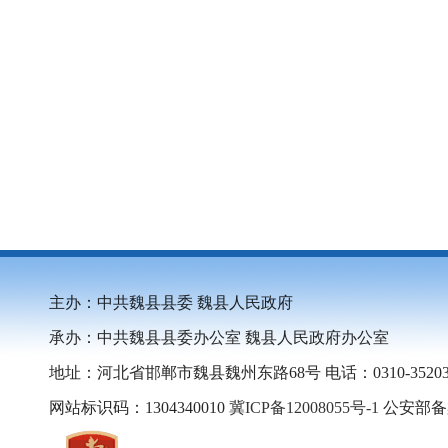
主办：中共魏县县委 魏县人民政府
承办：中共魏县县委办公室 魏县人民政府办公室
地址：河北省邯郸市魏县魏州东路68号 电话：0310-35203
网站标识码：1304340010
冀ICP备12008055号-1
公安部备案