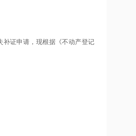
失补证申请，现根据《不动产登记