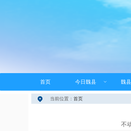
首页
今日魏县
魏
当前位置：
首页
不动