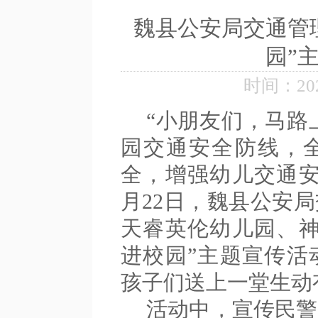
魏县公安局交通管
园”
时间：2026
“小朋友们，马路上
园交通安全防线，
全，增强幼儿交通安
月22日，魏县公安
天睿英伦幼儿园、神
进校园”主题宣传活
孩子们送上一堂生动
活动中，宣传民警