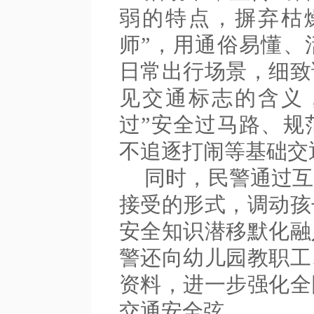
弱的特点，摒弃枯
师”，用通俗易懂、
日常出行场景，细致
见交通标志的含义
过”安全过马路、规
不追逐打闹等基础交
同时，民警通过互
接受的形式，调动孩
安全知识潜移默化融
警还向幼儿园教职工
资料，进一步强化全
交通安全弦。