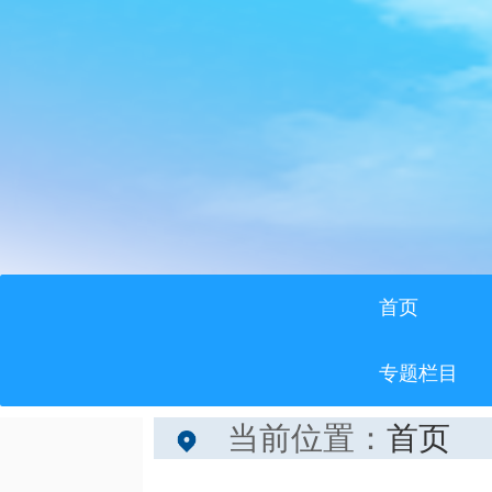
首页
专题栏目
当前位置：
首页