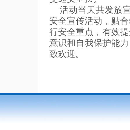
活动当天共发放宣
安全宣传活动，贴合
行安全重点，有效提
意识和自我保护能力
致欢迎。