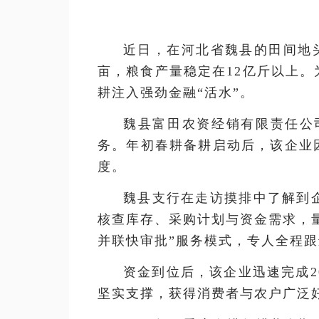
近日，在河北省魏县的田间地
亩，粮食产量稳定在12亿斤以上
耕注入强劲金融“活水”。
魏县富田农资经销有限责任公
务。年初春耕备耕启动后，该企业
度。
魏县支行在走访摸排中了解到
核查库存、采购计划与资金需求，
并联快审批”服务模式，专人全程跟
资金到位后，该企业迅速完成2
坚实支撑，获得消费者与农户广泛