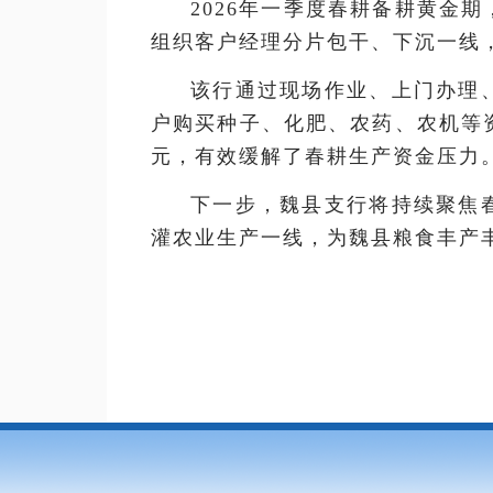
2026年一季度春耕备耕黄金
组织客户经理分片包干、下沉一线
该行通过现场作业、上门办理
户购买种子、化肥、农药、农机等资金
元，有效缓解了春耕生产资金压力
下一步，魏县支行将持续聚焦
灌农业生产一线，为魏县粮食丰产