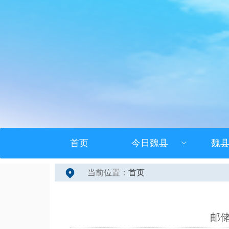
首页
今日魏县
魏
当前位置：
首页
邮储