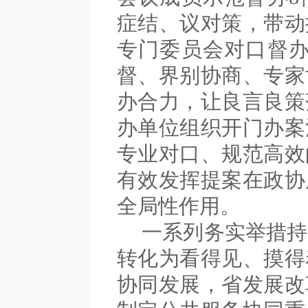
症结、议对策，带动
专门委员会对口督办
督、界别协商、专家
办合力，让良言良策
办单位组织开门办案
专业对口、规范高效
有效发挥提案在政协
全局性作用。
一系列务实举措持
转化为看得见、摸得
协同发展，省发展改