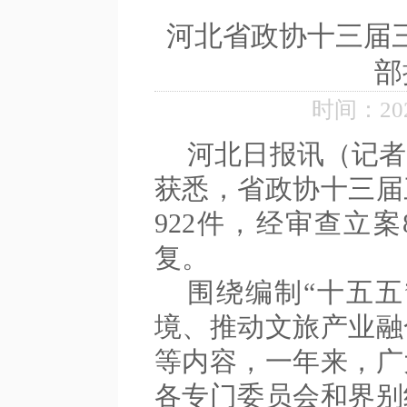
河北省政协十三届三
部
时间：2026
河北日报讯（记者
获悉，省政协十三届
922件，经审查立
复。
围绕编制“十五五
境、推动文旅产业融
等内容，一年来，广
各专门委员会和界别