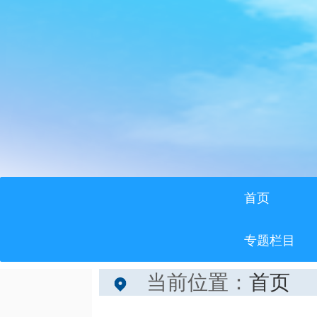
首页
专题栏目
当前位置：
首页