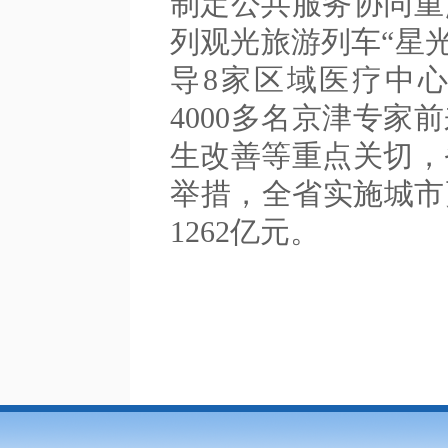
制定公共服务协同重
列观光旅游列车“星
导8家区域医疗中
4000多名京津专
生改善等重点关切，
举措，全省实施城市
1262亿元。