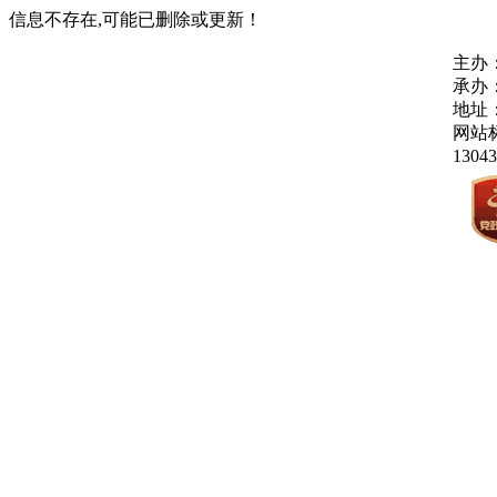
信息不存在,可能已删除或更新！
主办
承办
地址：
网站标
1304